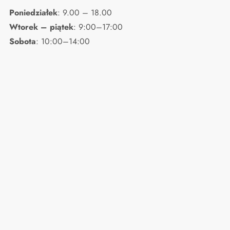
Poniedziałek
: 9.00 – 18.00
Wtorek – piątek
: 9:00–17:00
Sobota
: 10:00–14:00