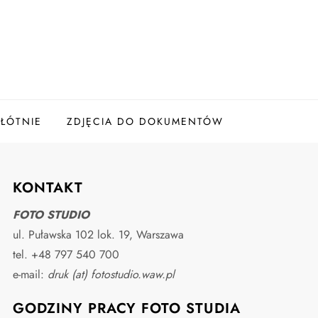
ŁÓTNIE
ZDJĘCIA DO DOKUMENTÓW
KONTAKT
FOTO STUDIO
ul. Puławska 102 lok. 19, Warszawa
tel. +48 797 540 700
e-mail:
druk (at) fotostudio.waw.pl
GODZINY PRACY FOTO STUDIA